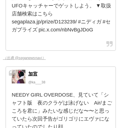
UFOキャッチャーでゲットしよう。 ▼取扱
店舗検索はこちら
segaplaza.jp/prize/D123239/ #ニディガ #セ
ガプライズ pic.x.com/nbNvBgJDoG
（出典 @seganewsnavi）
加宮
@ka___38
NEEDY GIRL OVERDOSE、見ていて「シ
ャフト版 夜のクラゲは泳げない Air/まご
ころを君に」みたいな感じだな〜〜と思っ
ていたら次回予告がゴリゴリにエヴァにな
っていたのでしたり顔