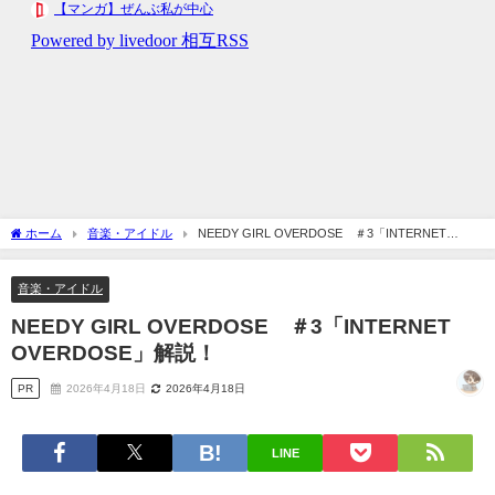
ホーム
音楽・アイドル
NEEDY GIRL OVERDOSE ＃3「INTERNET
OVERDOSE」解説！
音楽・アイドル
NEEDY GIRL OVERDOSE ＃3「INTERNET
OVERDOSE」解説！
PR
2026年4月18日
2026年4月18日
LINE