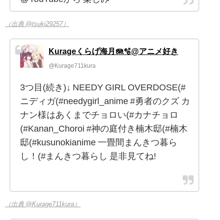
（出典 @tsuki29257）
Kurageくらげ海月🪼🫧@アニメ好き
@Kurage711kura
3つ目(続き)↓ NEEDY GIRL OVERDOSE(#
ニディガ(#needygirl_anime #勇者のクズ カ
ナン様はあくまでチョロい(#カナチョロ
(#Kanan_Choroi #神の庭付き楠木邸(#楠木
邸(#kusunokianime 一畳間まんきつ暮ら
し！(#まんきつ暮らし 是非見てね!
（出典 @Kurage711kura）