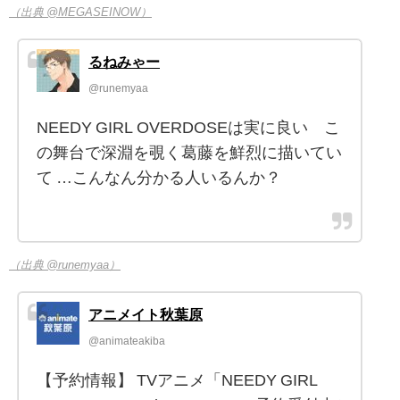
（出典 @MEGASEINOW）
るねみゃー
@runemyaa
NEEDY GIRL OVERDOSEは実に良い こ
の舞台で深淵を覗く葛藤を鮮烈に描いてい
て …こんなん分かる人いるんか？
（出典 @runemyaa）
アニメイト秋葉原
@animateakiba
【予約情報】 TVアニメ「NEEDY GIRL