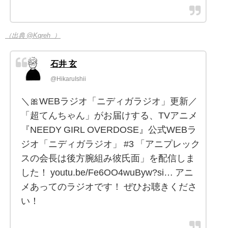
（出典 @Kqreh_）
石井 玄
@HikaruIshii
＼🎀WEBラジオ「ニディガラジオ」更新／
「超てんちゃん」がお届けする、TVアニメ
『NEEDY GIRL OVERDOSE』公式WEBラ
ジオ「ニディガラジオ」 #3 「アニプレック
スの会長は後方腕組み彼氏面」を配信しま
した！ youtu.be/Fe6OO4wuByw?si… アニ
メあってのラジオです！ ぜひお聴きくださ
い！