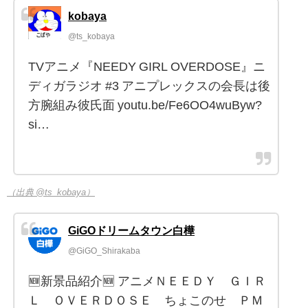
kobaya
@ts_kobaya
TVアニメ『NEEDY GIRL OVERDOSE』ニ
ディガラジオ #3 アニプレックスの会長は後
方腕組み彼氏面 youtu.be/Fe6OO4wuByw?
si…
（出典 @ts_kobaya）
GiGOドリームタウン白樺
@GiGO_Shirakaba
🆕新景品紹介🆕 アニメＮＥＥＤＹ ＧＩＲ
Ｌ ＯＶＥＲＤＯＳＥ ちょこのせ ＰＭ