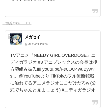
（出典 @ka___38）
メガセイ
@MEGASEINOW
TVアニメ『NEEDY GIRL OVERDOSE』ニ
ディガラジオ #3 アニプレックスの会長は後
方腕組み彼氏面 youtu.be/Fe6OO4wuByw?
si… @YouTubeより TikTokのフル無断転載
に触れてるアニメラジオここだけだろw (公
式でちゃんと見ましょう) #ニディガラジオ