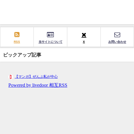
RSS
当サイトについて
X
お問い合わせ
ピックアップ記事