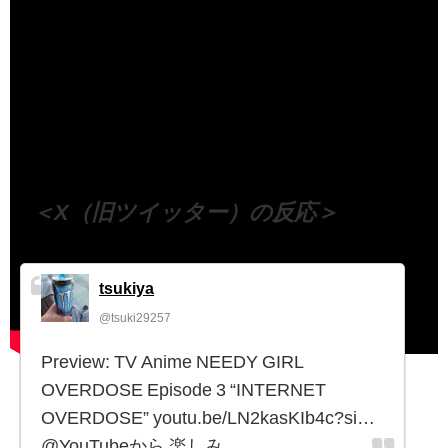
（出典 Youtube）
＜X（旧ツイッター）の反応＞
tsukiya
@tsuki29257
Preview: TV Anime NEEDY GIRL
OVERDOSE Episode 3 “INTERNET
OVERDOSE” youtu.be/LN2kasKIb4c?si…
@YouTubeから 楽しみ