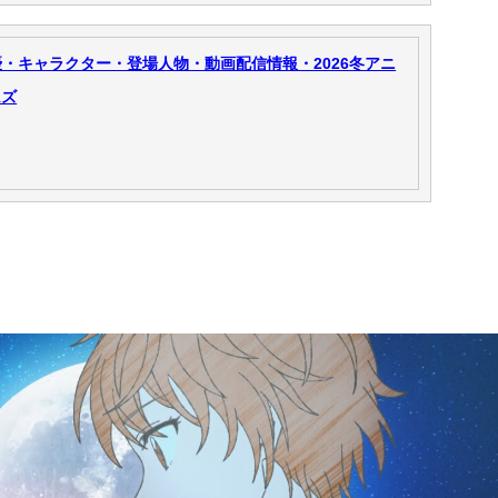
・キャラクター・登場人物・動画配信情報・2026冬アニ
ムズ