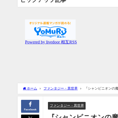
ホーム
ファンタジー・異世界
『シャンピニオンの魔
ファンタジー・異世界
Facebook
『シャンピニオンの魔