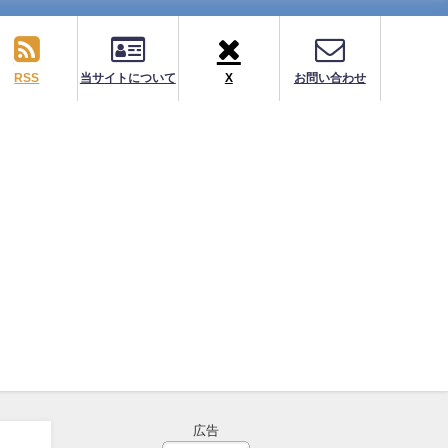
RSS
当サイトについて
X
お問い合わせ
広告