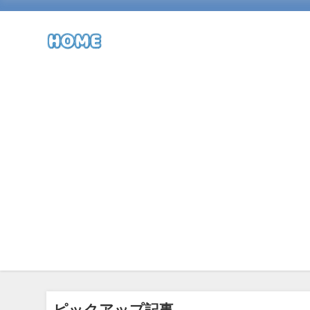
ピックアップ記事