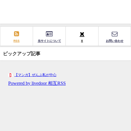
RSS
当サイトについて
X
お問い合わせ
ピックアップ記事