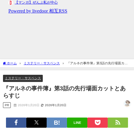
ホーム
ミステリー・サスペンス
『アルネの事件簿』第3話の先行場面カッ
トとあらすじ
ミステリー・サスペンス
『アルネの事件簿』第3話の先行場面カットとあ
らすじ
PR
2026年1月20日
2026年1月20日
LINE