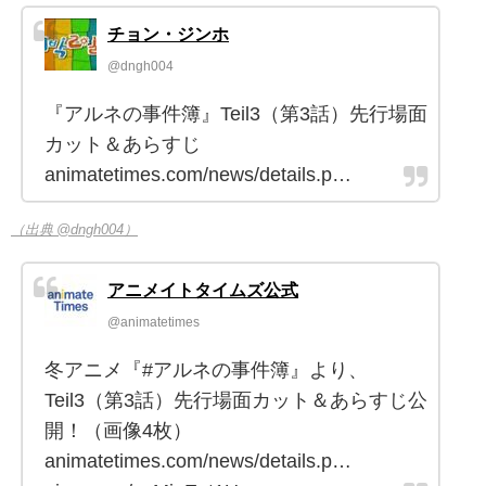
チョン・ジンホ
@dngh004
『アルネの事件簿』Teil3（第3話）先行場面
カット＆あらすじ
animatetimes.com/news/details.p…
（出典 @dngh004）
アニメイトタイムズ公式
@animatetimes
冬アニメ『#アルネの事件簿』より、
Teil3（第3話）先行場面カット＆あらすじ公
開！（画像4枚）
animatetimes.com/news/details.p…