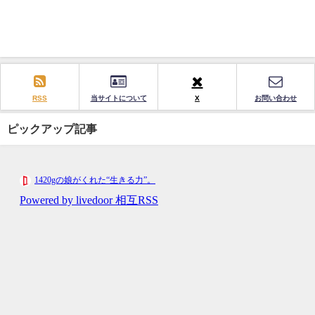
RSS
当サイトについて
X
お問い合わせ
ピックアップ記事