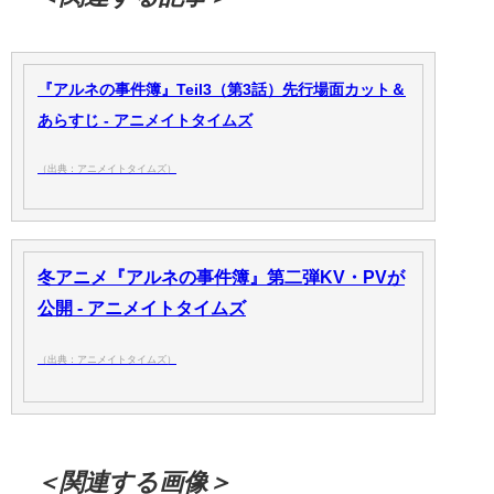
『アルネの事件簿』Teil3（第3話）先行場面カット＆
あらすじ - アニメイトタイムズ
（出典：アニメイトタイムズ）
冬アニメ『アルネの事件簿』第二弾KV・PVが
公開 - アニメイトタイムズ
（出典：アニメイトタイムズ）
＜関連する画像＞