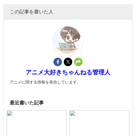
この記事を書いた人
アニメ大好きちゃんねる管理人
アニメに関する情報を発信しています。
最近書いた記事