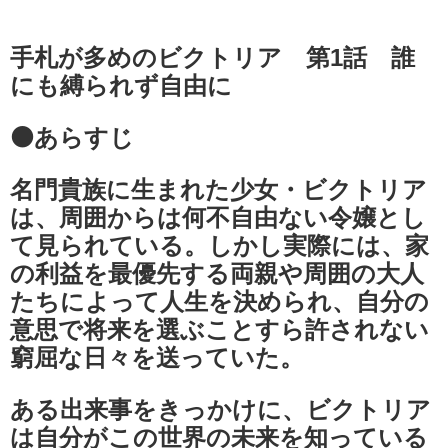
手札が多めのビクトリア 第1話 誰
にも縛られず自由に
⚫あらすじ
名門貴族に生まれた少女・ビクトリア
は、周囲からは何不自由ない令嬢とし
て見られている。しかし実際には、家
の利益を最優先する両親や周囲の大人
たちによって人生を決められ、自分の
意思で将来を選ぶことすら許されない
窮屈な日々を送っていた。
ある出来事をきっかけに、ビクトリア
は自分がこの世界の未来を知っている