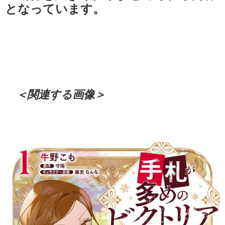
となっています。
＜関連する画像＞