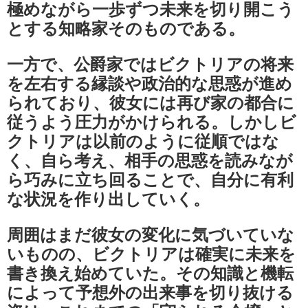
極めながら一歩ずつ未来を切り開こう
とする知略家そのものである。
一方で、公爵家ではビクトリアの将来
を左右する縁談や政治的な思惑が進め
られており、彼女には再び家の都合に
従うよう圧力がかけられる。しかしビ
クトリアは以前のように従順ではな
く、自ら考え、相手の思惑を読みなが
ら巧みに立ち回ることで、自分に有利
な状況を作り出していく。
周囲はまだ彼女の変化に気づいていな
いものの、ビクトリアは確実に未来を
書き換え始めていた。その知識と機転
によって予想外の出来事を切り抜ける