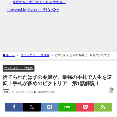
ホーム
ファンタジー・異世界
捨てられたはずの令嬢が、最強の手札で人生
を逆転！手札が多めのビクトリア 第1話解説！
ファンタジー・異世界
捨てられたはずの令嬢が、最強の手札で人生を逆
転！手札が多めのビクトリア 第1話解説！
PR
2026年7月7日
2026年7月7日
LINE