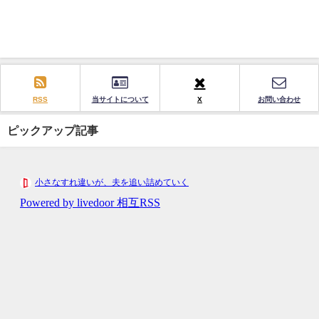
RSS
当サイトについて
X
お問い合わせ
ピックアップ記事