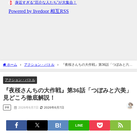
ホーム
アクション・バトル
『夜桜さんちの大作戦』第36話「つぼみと六
美」見どころ徹底解説！
アクション・バトル
『夜桜さんちの大作戦』第36話「つぼみと六美」
見どころ徹底解説！
PR
2026年6月7日
2026年6月7日
LINE