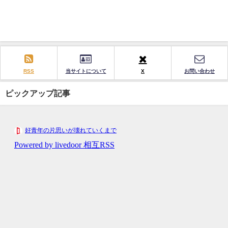
RSS
当サイトについて
X
お問い合わせ
ピックアップ記事