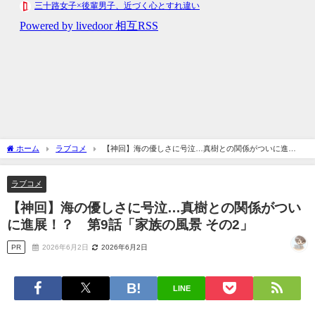
ホーム
ラブコメ
【神回】海の優しさに号泣…真樹との関係がついに進
展！？ 第9話「家族の風景 その2」
ラブコメ
【神回】海の優しさに号泣…真樹との関係がつい
に進展！？ 第9話「家族の風景 その2」
PR
2026年6月2日
2026年6月2日
LINE