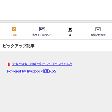
RSS
当サイトについて
X
お問い合わせ
ピックアップ記事