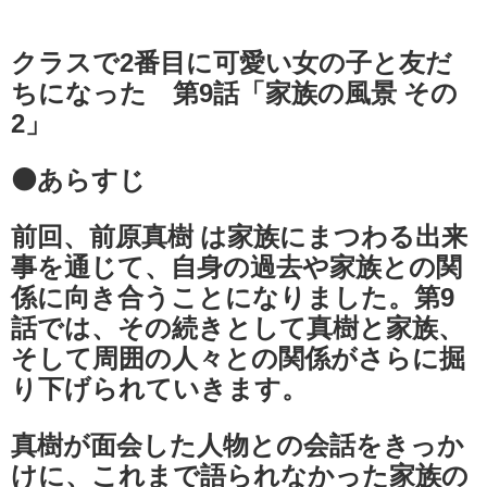
クラスで2番目に可愛い女の子と友だ
ちになった 第9話「家族の風景 その
2」
⚫あらすじ
前回、前原真樹 は家族にまつわる出来
事を通じて、自身の過去や家族との関
係に向き合うことになりました。第9
話では、その続きとして真樹と家族、
そして周囲の人々との関係がさらに掘
り下げられていきます。
真樹が面会した人物との会話をきっか
けに、これまで語られなかった家族の