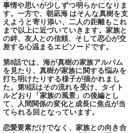
事情や思いが少しずつ明らかになりま
す。一方で、朝凪海 はそんな真樹を支
えようと寄り添い、二人の距離もこれ
まで以上に近づいていきます。家族と
の絆、友人との信頼、そして恋心が交
差する心温まるエピソードです。
第8話では、海が真樹の家族アルバム
を見たり、真樹が家族に関する悩みを
打ち明けたりする様子が描かれまし
た。第9話はその流れを受け、タイト
ルどおり「家族の風景」の後編とし
て、人間関係の変化と成長に焦点が当
てられる回となっています。
恋愛要素だけでなく、家族との向き合