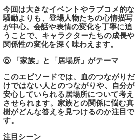
今回は大きなイベントやラブコメ的な
騒動よりも、登場人物たちの心情描写
が中心。会話や表情の変化を丁寧に追
うことで、キャラクターたちの成長や
関係性の変化を深く味わえます。
⑤ 「家族」と「居場所」がテーマ
このエピソードでは、血のつながりだ
けではない人とのつながりや、自分が
安心していられる居場所について考え
させられます。家族との関係に悩む真
樹がどんな答えを見つけるのか注目で
す。
注目シーン