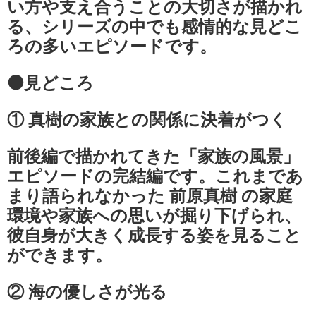
い方や支え合うことの大切さが描かれ
る、シリーズの中でも感情的な見どこ
ろの多いエピソードです。
⚫見どころ
① 真樹の家族との関係に決着がつく
前後編で描かれてきた「家族の風景」
エピソードの完結編です。これまであ
まり語られなかった 前原真樹 の家庭
環境や家族への思いが掘り下げられ、
彼自身が大きく成長する姿を見ること
ができます。
② 海の優しさが光る