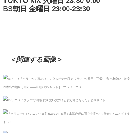
TOKYO MX 火曜日 23:30-0:00
BS朝日 金曜日 23:00-23:30
＜関連する画像＞