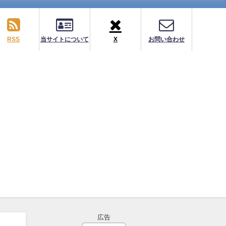
RSS
当サイトについて
X
お問い合わせ
広告