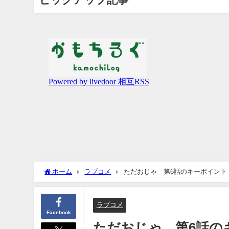
ホーム
ラブコメ
ただおじゃ 第6話のキーポイント
ラブコメ
Facebook
ただおじゃ 第6話の