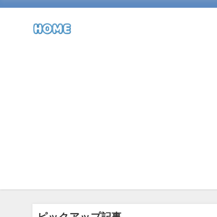
ピックアップ記事